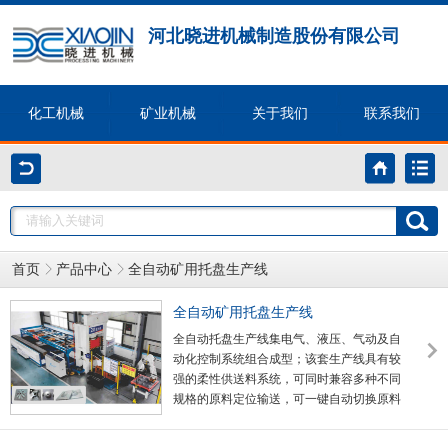
河北晓进机械制造股份有限公司
化工机械
矿业机械
关于我们
联系我们
首页
产品中心
全自动矿用托盘生产线
全自动矿用托盘生产线
全自动托盘生产线集电气、液压、气动及自
动化控制系统组合成型；该套生产线具有较
强的柔性供送料系统，可同时兼容多种不同
规格的原料定位输送，可一键自动切换原料
及成品规格，有效增强了生产过程中的灵活
性，降低了工人劳动强度，提高了生产效